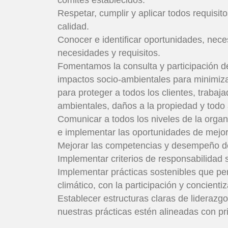
Respetar, cumplir y aplicar todos requisit
calidad.
Conocer e identificar oportunidades, nece
necesidades y requisitos.
Fomentamos la consulta y participación de 
impactos socio-ambientales para minimizar
para proteger a todos los clientes, traba
ambientales, daños a la propiedad y todo 
Comunicar a todos los niveles de la organi
e implementar las oportunidades de mejor
Mejorar las competencias y desempeño de
Implementar criterios de responsabilidad s
Implementar prácticas sostenibles que per
climático, con la participación y concienti
Establecer estructuras claras de lideraz
nuestras prácticas estén alineadas con pri