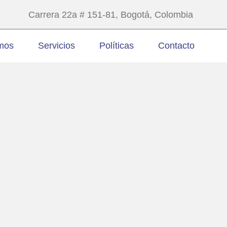
Carrera 22a # 151-81, Bogotá, Colombia
mos
Servicios
Políticas
Contacto