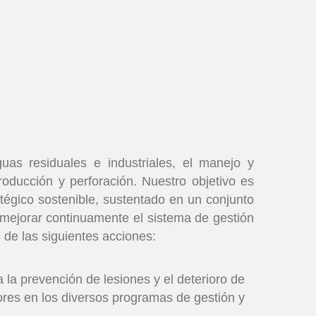
guas residuales e industriales, el manejo y
roducción y perforación. Nuestro objetivo es
égico sostenible, sustentado en un conjunto
 mejorar continuamente el sistema de gestión
 de las siguientes acciones:
 la prevención de lesiones y el deterioro de
dores en los diversos programas de gestión y