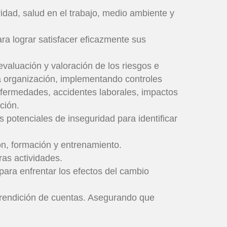
ridad, salud en el trabajo, medio ambiente y
ra lograr satisfacer eficazmente sus
evaluación y valoración de los riesgos e
ra organización, implementando controles
enfermedades, accidentes laborales, impactos
ción.
s potenciales de inseguridad para identificar
n, formación y entrenamiento.
ras actividades.
para enfrentar los efectos del cambio
a rendición de cuentas. Asegurando que