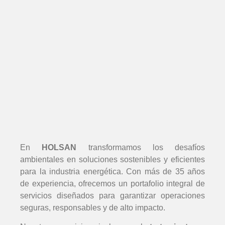
En
HOLSAN
transformamos los desafíos
ambientales en soluciones sostenibles y eficientes
para la industria energética. Con más de 35 años
de experiencia, ofrecemos un portafolio integral de
servicios diseñados para garantizar operaciones
seguras, responsables y de alto impacto.