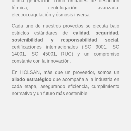
última generación como unidades de desorción
térmica, centrifugación avanzada,
electrocoagulación y ósmosis inversa.
Cada uno de nuestros proyectos se ejecuta bajo
estrictos estándares de
calidad,
seguridad,
sostenibilidad y responsabilidad social
,
certificaciones internacionales (ISO 9001, ISO
14001, ISO 45001, RUC) y un compromiso
constante con la innovación.
En HOLSAN, más que un proveedor, somos un
aliado estratégico
que acompaña a la industria en
cada etapa, asegurando eficiencia, cumplimiento
normativo y un futuro más sostenible.