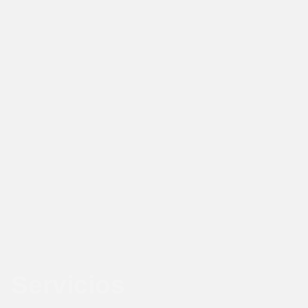
Servicios