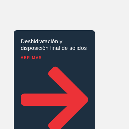
Deshidratación y
disposición final de solidos
VER MAS