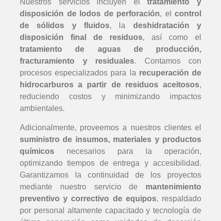
Nuestros servicios incluyen el
tratamiento y
disposición de lodos de perforación
, el
control
de sólidos y fluidos
, la
deshidratación y
disposición final de residuos
, así como el
tratamiento de aguas de producción,
fracturamiento y residuales
. Contamos con
procesos especializados para la
recuperación de
hidrocarburos a partir de residuos aceitosos
,
reduciendo costos y minimizando impactos
ambientales.
Adicionalmente, proveemos a nuestros clientes el
suministro de insumos, materiales y productos
químicos
necesarios para la operación,
optimizando tiempos de entrega y accesibilidad.
Garantizamos la continuidad de los proyectos
mediante nuestro servicio de
mantenimiento
preventivo y correctivo de equipos
, respaldado
por personal altamente capacitado y tecnología de