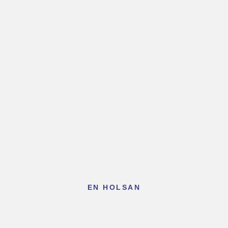
EN HOLSAN