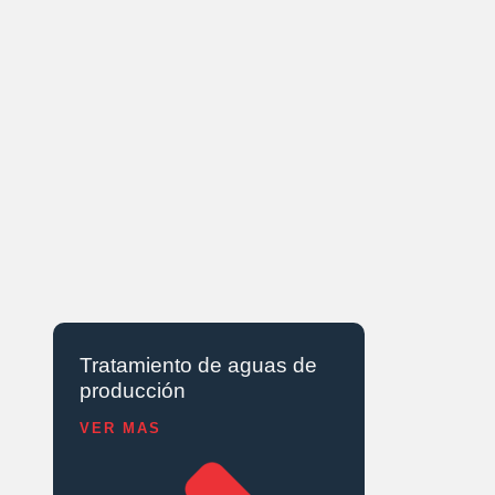
Tratamiento de aguas de
producción
VER MAS